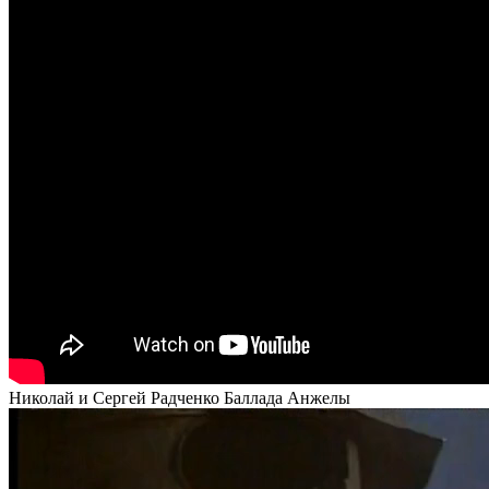
Николай и Сергей Радченко Баллада Анжелы