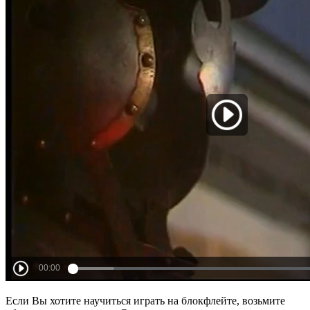
Если Вы хотите научиться играть на блокфлейте, возьмите