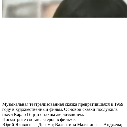
Музыкальная театрализованная сказка превратившаяся в 1969
году в художественный фильм. Основой сказки послужила
пьеса Карло Гоцци с таким же названием.
Посмотрите состав актеров в фильме:
Юрий Яковлев — Дерамо; Валентина Малявина — Анджела;