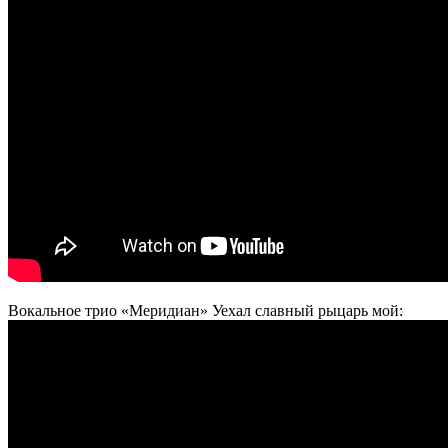
Вокальное трио «Меридиан» Уехал славный рыцарь мой: