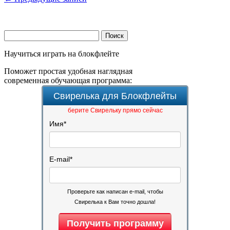
Найти:
Научиться играть на блокфлейте
Поможет простая удобная наглядная
современная обучающая программа:
Свирелька для Блокфлейты
берите Свирельку прямо сейчас
Имя
*
E-mail
*
Проверьте как написан e-mail, чтобы
Свирелька к Вам точно дошла!